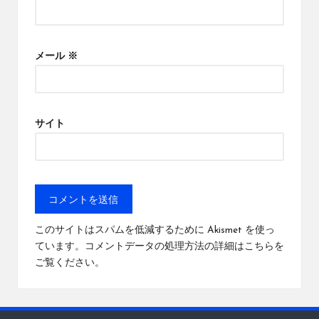
メール
※
サイト
このサイトはスパムを低減するために Akismet を使っ
ています。
コメントデータの処理方法の詳細はこちらを
ご覧ください
。