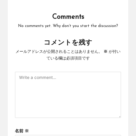
Comments
No comments yet. Why don’t you start the discussion?
コメントを残す
メールアドレスが公開されることはありません。
※
が付い
ている欄は必須項目です
名前
※