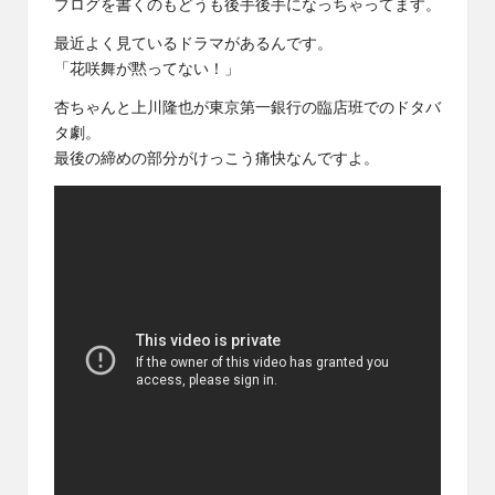
ブログを書くのもどうも後手後手になっちゃってます。
最近よく見ているドラマがあるんです。
「花咲舞が黙ってない！」
杏ちゃんと上川隆也が東京第一銀行の臨店班でのドタバ
タ劇。
最後の締めの部分がけっこう痛快なんですよ。