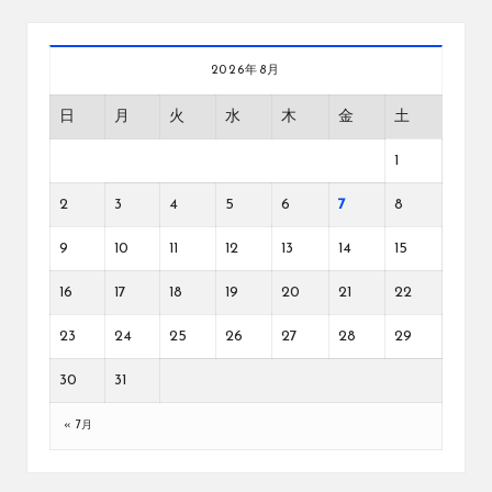
2026年8月
日
月
火
水
木
金
土
1
2
3
4
5
6
7
8
9
10
11
12
13
14
15
16
17
18
19
20
21
22
23
24
25
26
27
28
29
30
31
« 7月