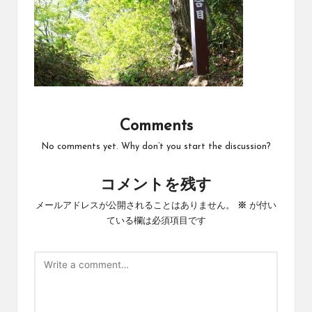
Comments
No comments yet. Why don’t you start the discussion?
コメントを残す
メールアドレスが公開されることはありません。
※
が付い
ている欄は必須項目です