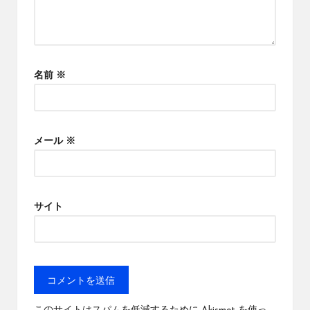
名前
※
メール
※
サイト