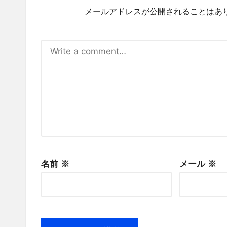
メールアドレスが公開されることはあ
名前
※
メール
※