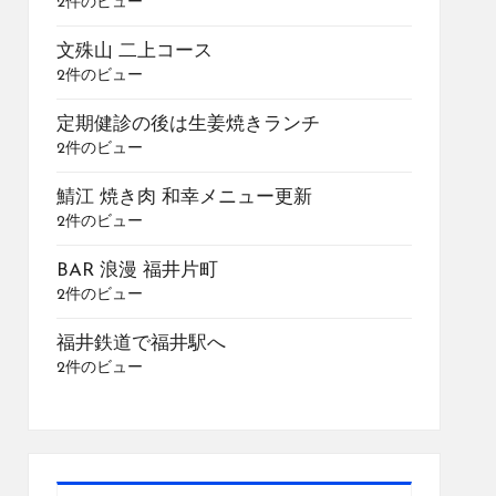
2件のビュー
文殊山 二上コース
2件のビュー
定期健診の後は生姜焼きランチ
2件のビュー
鯖江 焼き肉 和幸メニュー更新
2件のビュー
BAR 浪漫 福井片町
2件のビュー
福井鉄道で福井駅へ
2件のビュー