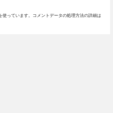
 を使っています。
コメントデータの処理方法の詳細は