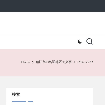
Home
鯖江市の鳥羽地区で火事
IMG_7983
検索