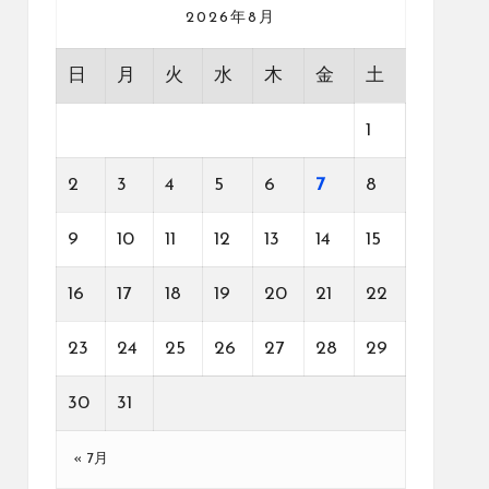
2026年8月
日
月
火
水
木
金
土
1
2
3
4
5
6
7
8
9
10
11
12
13
14
15
16
17
18
19
20
21
22
23
24
25
26
27
28
29
30
31
« 7月