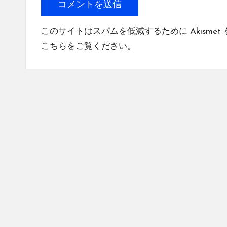
このサイトはスパムを低減するために Akismet
こちらをご覧ください
。