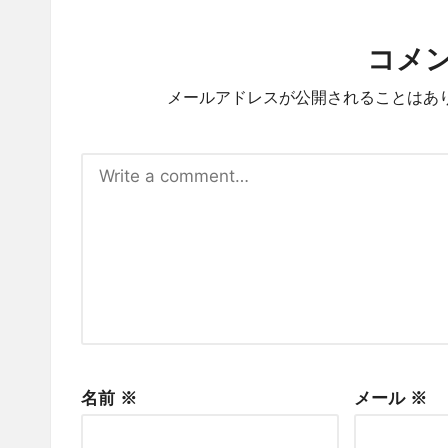
コメ
メールアドレスが公開されることはあ
名前
※
メール
※