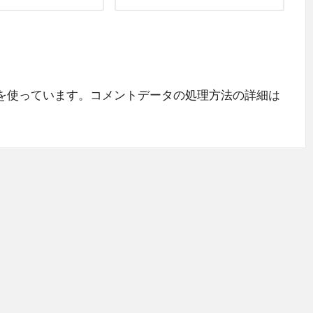
 を使っています。
コメントデータの処理方法の詳細は