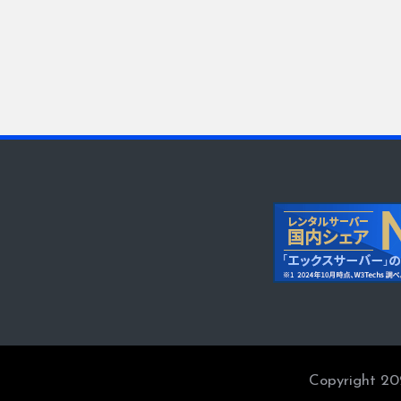
Copyright 