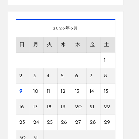
2026年8月
日
月
火
水
木
金
土
1
2
3
4
5
6
7
8
9
10
11
12
13
14
15
16
17
18
19
20
21
22
23
24
25
26
27
28
29
30
31