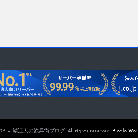
2026 — 鯖江人の飲兵衛ブログ. All rights reserved.
Bloglo Wo