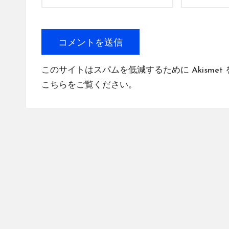
このサイトはスパムを低減するために Akismet
こちらをご覧ください
。