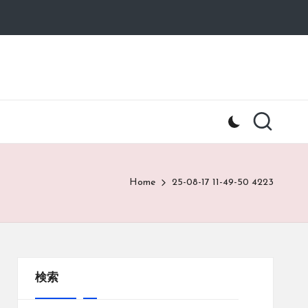
Home
25-08-17 11-49-50 4223
検索