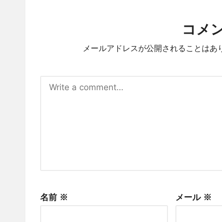
コメ
メールアドレスが公開されることはあ
名前
※
メール
※