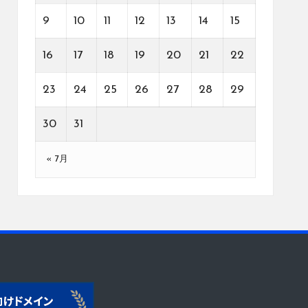
9
10
11
12
13
14
15
16
17
18
19
20
21
22
23
24
25
26
27
28
29
30
31
« 7月