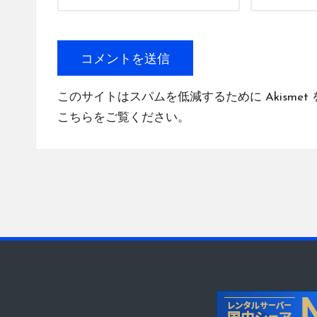
このサイトはスパムを低減するために Akismet
こちらをご覧ください
。