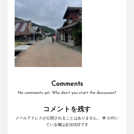
Comments
No comments yet. Why don’t you start the discussion?
コメントを残す
メールアドレスが公開されることはありません。
※
が付い
ている欄は必須項目です