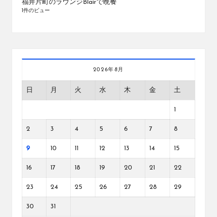
福井片町のラウンジBlairで晩餐
1件のビュー
2026年8月
日
月
火
水
木
金
土
1
2
3
4
5
6
7
8
9
10
11
12
13
14
15
16
17
18
19
20
21
22
23
24
25
26
27
28
29
30
31