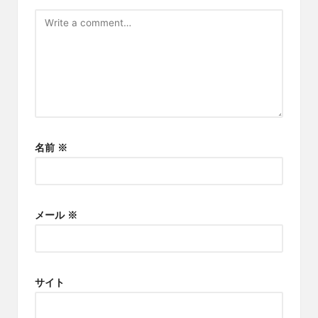
名前
※
メール
※
サイト