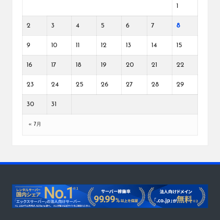
1
2
3
4
5
6
7
8
9
10
11
12
13
14
15
16
17
18
19
20
21
22
23
24
25
26
27
28
29
30
31
« 7月