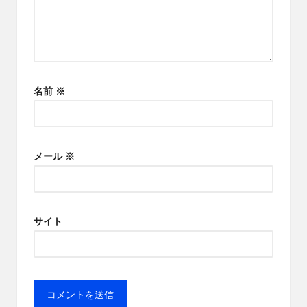
名前
※
メール
※
サイト