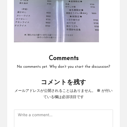
Comments
No comments yet. Why don’t you start the discussion?
コメントを残す
メールアドレスが公開されることはありません。
※
が付い
ている欄は必須項目です