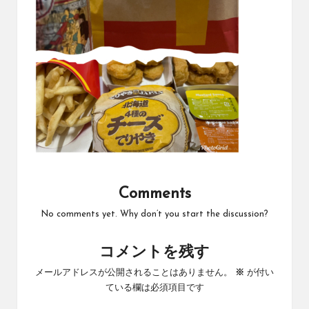
Comments
No comments yet. Why don’t you start the discussion?
コメントを残す
メールアドレスが公開されることはありません。
※
が付い
ている欄は必須項目です