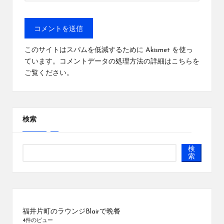
このサイトはスパムを低減するために Akismet を使っ
ています。
コメントデータの処理方法の詳細はこちらを
ご覧ください
。
検索
検
索
福井片町のラウンジBlairで晩餐
4件のビュー