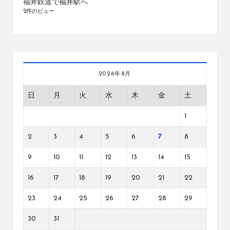
福井鉄道で福井駅へ
2件のビュー
2026年8月
日
月
火
水
木
金
土
1
2
3
4
5
6
7
8
9
10
11
12
13
14
15
16
17
18
19
20
21
22
23
24
25
26
27
28
29
30
31