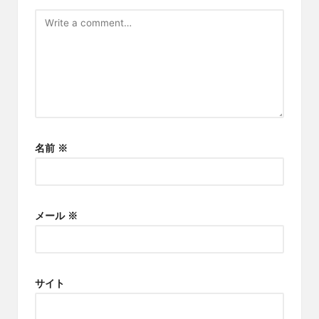
名前
※
メール
※
サイト