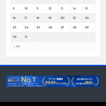
9
10
11
12
13
14
15
16
17
18
19
20
21
22
23
24
25
26
27
28
29
30
31
« 7月