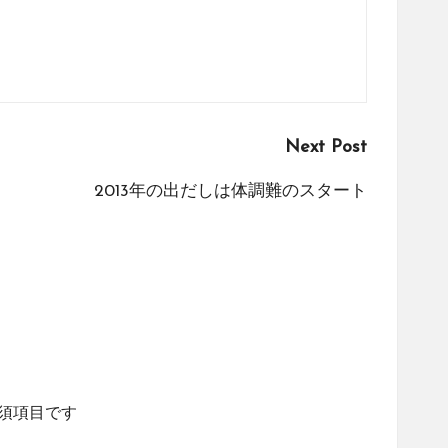
Next Post
2013年の出だしは体調難のスタート
須項目です