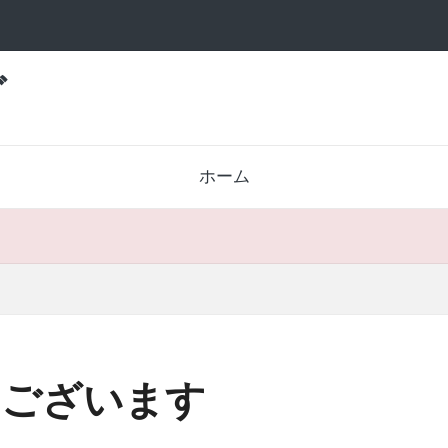
グ
ホーム
うございます