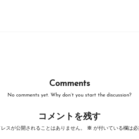
Comments
No comments yet. Why don’t you start the discussion?
コメントを残す
ドレスが公開されることはありません。
※
が付いている欄は必