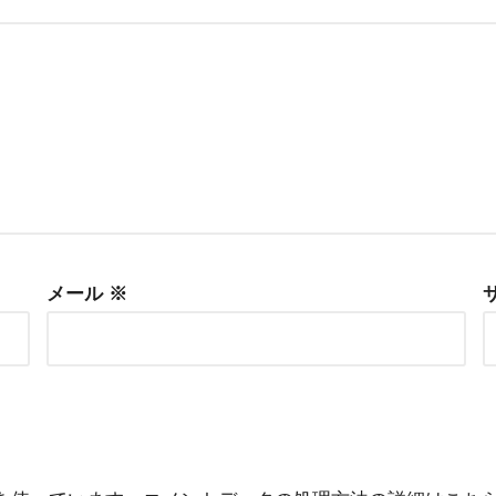
メール
※