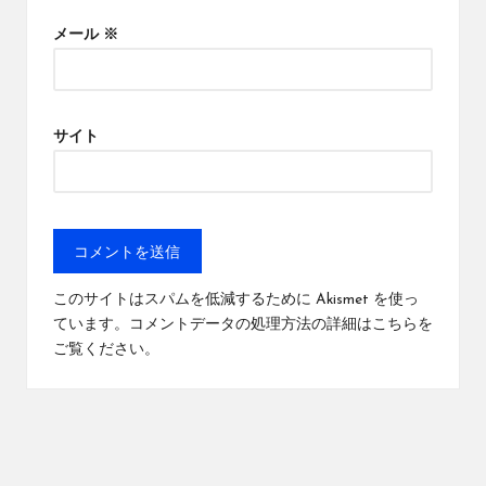
メール
※
サイト
このサイトはスパムを低減するために Akismet を使っ
ています。
コメントデータの処理方法の詳細はこちらを
ご覧ください
。