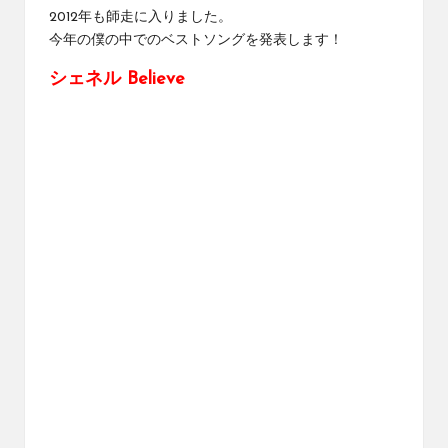
2012年も師走に入りました。
今年の僕の中でのベストソングを発表します！
シェネル Believe