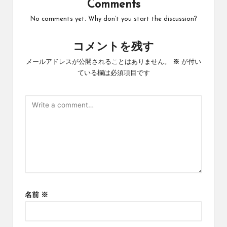
Comments
No comments yet. Why don’t you start the discussion?
コメントを残す
メールアドレスが公開されることはありません。
※
が付い
ている欄は必須項目です
名前
※