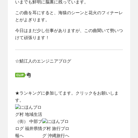
いまでも鮮明に脳裏に残っています。
この曲を耳にすると、海猿のシーンと花火のフィナーレ
とがよぎります。
今日はまだ少し仕事がありますが、この曲聞いて勢いつ
けて頑張ります！
☆鯖江人のエンジニアブログ
★ランキングに参加してます。クリックをお願いしま
す。