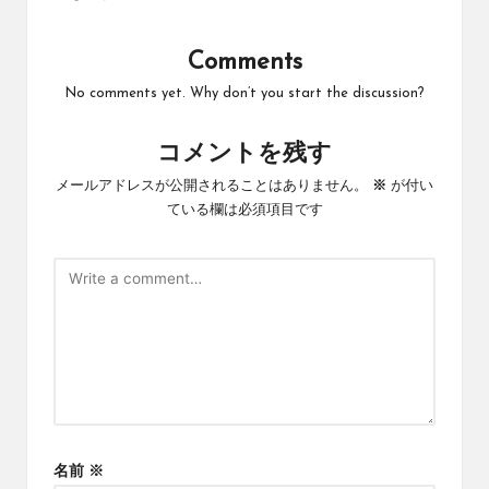
Comments
No comments yet. Why don’t you start the discussion?
コメントを残す
メールアドレスが公開されることはありません。
※
が付い
ている欄は必須項目です
名前
※