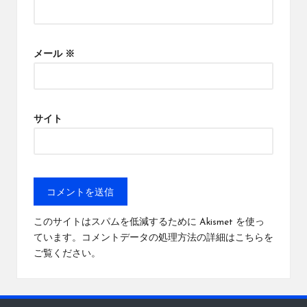
メール
※
サイト
このサイトはスパムを低減するために Akismet を使っ
ています。
コメントデータの処理方法の詳細はこちらを
ご覧ください
。