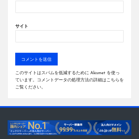
サイト
このサイトはスパムを低減するために Akismet を使っ
ています。
コメントデータの処理方法の詳細はこちらを
ご覧ください
。