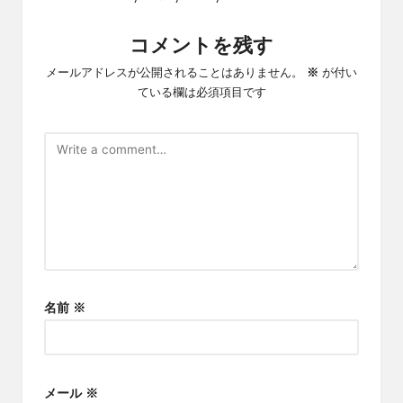
コメントを残す
メールアドレスが公開されることはありません。
※
が付い
ている欄は必須項目です
名前
※
メール
※