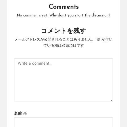
Comments
No comments yet. Why don’t you start the discussion?
コメントを残す
メールアドレスが公開されることはありません。
※
が付い
ている欄は必須項目です
名前
※