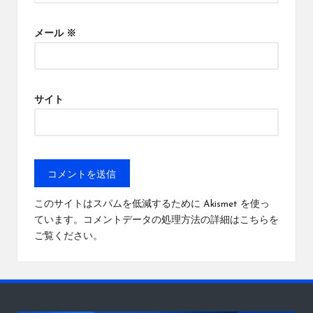
メール
※
サイト
このサイトはスパムを低減するために Akismet を使っ
ています。
コメントデータの処理方法の詳細はこちらを
ご覧ください
。