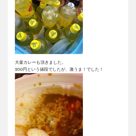
大釜カレーも頂きました。
200円という値段でしたが、激うま！でした！