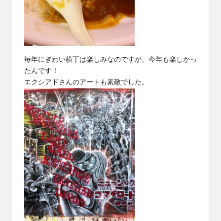
毎年にぎわい横丁は楽しみなのですが、今年も楽しかっ
たんです！
エクシアドさんのアートも素敵でした。