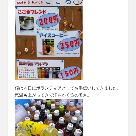
僕は４日にボランティアとしてお手伝いしてきました。
気温も上がってきて汗をかく位の暑さ。