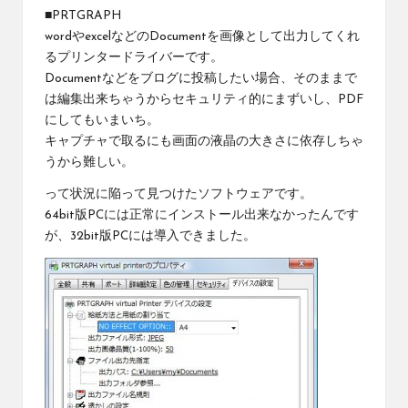
■
PRTGRAPH
wordやexcelなどのDocumentを画像として出力してくれ
るプリンタードライバーです。
Documentなどをブログに投稿したい場合、そのままで
は編集出来ちゃうからセキュリティ的にまずいし、PDF
にしてもいまいち。
キャプチャで取るにも画面の液晶の大きさに依存しちゃ
うから難しい。
って状況に陥って見つけたソフトウェアです。
64bit版PCには正常にインストール出来なかったんです
が、32bit版PCには導入できました。