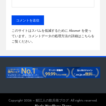
このサイトはスパムを低減するために Akismet を使っ
ています。
コメントデータの処理方法の詳細はこちらを
ご覧ください
。
Copyright 2026 — 鯖江人の飲兵衛ブログ. All rights reserved.