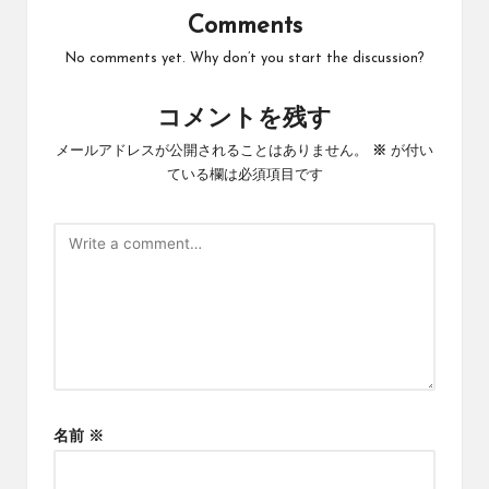
Comments
No comments yet. Why don’t you start the discussion?
コメントを残す
メールアドレスが公開されることはありません。
※
が付い
ている欄は必須項目です
名前
※