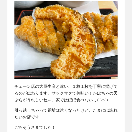
チェーン店の大量生産と違い、１枚１枚を丁寧に揚げて
るのが伝わります。サックサクで美味い！かぼちゃの天
ぷらがうれしいね～。家ではほぼ食べないし(;^ω^)
引っ越しちゃって距離は遠くなったけど、たまには訪れ
たいお店です
ごちそうさまでした！