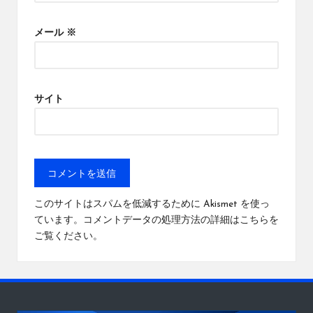
メール
※
サイト
このサイトはスパムを低減するために Akismet を使っ
ています。
コメントデータの処理方法の詳細はこちらを
ご覧ください
。