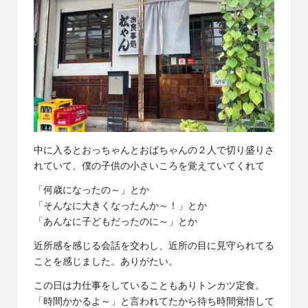
中に入るとおっちゃんとおばちゃんの２人で切り盛りさ
れていて、僕の子供の小さいころを覚えていてくれて
「何歳になったの～」とか
「そんなに大きくなったんか～！」とか
「あんなに子どもだったのに～」とか
近所感を感じる会話を交わし、近所の目に見守られてる
ことを感じました。ありがたい。
この日は力仕事をしていることもありトンカツ定食。
「時間かかるよ～」と言われてたから待ち時間覚悟して