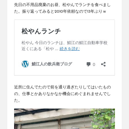
先日の
不用品廃棄
のお昼、松やんでランチを食べまし
た。振り返ってみると2010年依頼なので13年ぶりｗ
近所に住んでたので前を通り過ぎたりしてはいたもの
の、仕事とかありなかなか機会にめぐまれませんでし
た。