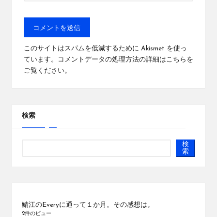
このサイトはスパムを低減するために Akismet を使っ
ています。
コメントデータの処理方法の詳細はこちらを
ご覧ください
。
検索
検
索
鯖江のEveryに通って１か月。その感想は。
2件のビュー