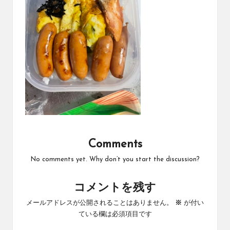
Comments
No comments yet. Why don’t you start the discussion?
コメントを残す
メールアドレスが公開されることはありません。
※
が付い
ている欄は必須項目です