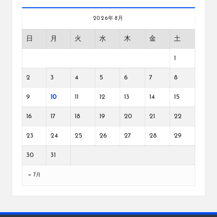
2026年8月
日
月
火
水
木
金
土
1
2
3
4
5
6
7
8
9
10
11
12
13
14
15
16
17
18
19
20
21
22
23
24
25
26
27
28
29
30
31
« 7月