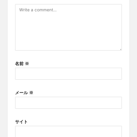
名前
※
メール
※
サイト