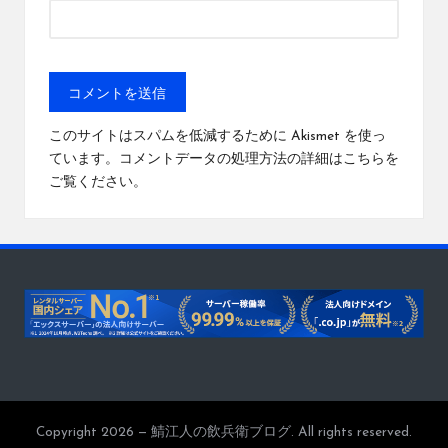
このサイトはスパムを低減するために Akismet を使っ
ています。
コメントデータの処理方法の詳細はこちらを
ご覧ください
。
Copyright 2026 — 鯖江人の飲兵衛ブログ. All rights reserved.