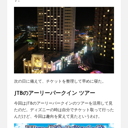
了。
次の日に備えて、チケットを整理して早めに寝た。
JTBのアーリーパークイン ツアー
今回はJTBのアーリーパークインのツアーを活用して見
たのだ。ディズニーの時は自分でチケット取って行った
んだけど、今回は趣向を変えて見たというわけ。