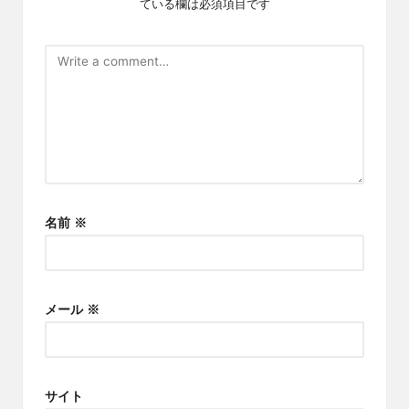
ている欄は必須項目です
名前
※
メール
※
サイト