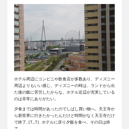
ホテル周辺にコンビニや飲食店が多数あり、ディズニー
周辺よりもいい感じ。ディズニーの時は、ランドから出
た後の飯に苦労したからな。ホテル近辺が充実している
のは非常にありがたい。
夕食までは時間があったのでしばし買い物へ。天王寺か
ら新世界に行きたかったんだけど時間がなく天王寺だけ
で終了…(T_T).. ホテルに戻り夕飯を食べ、その日は終