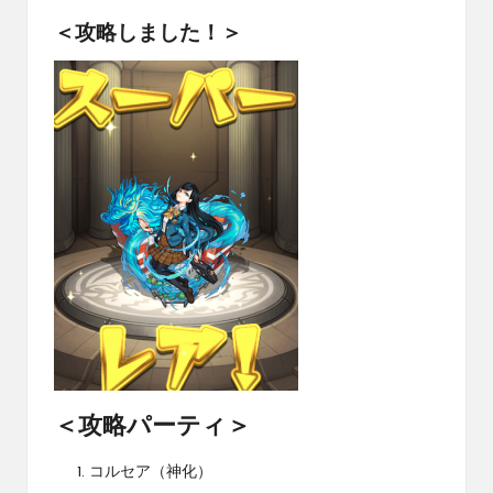
＜攻略しました！＞
＜攻略パーティ＞
コルセア（神化）