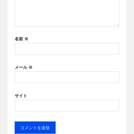
名前
※
メール
※
サイト