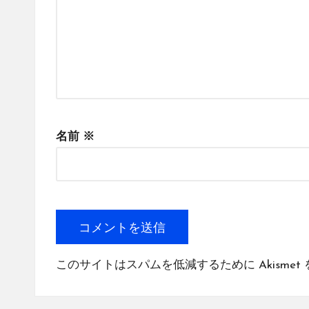
名前
※
このサイトはスパムを低減するために Akismet