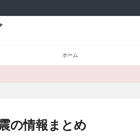
グ
ホーム
震の情報まとめ