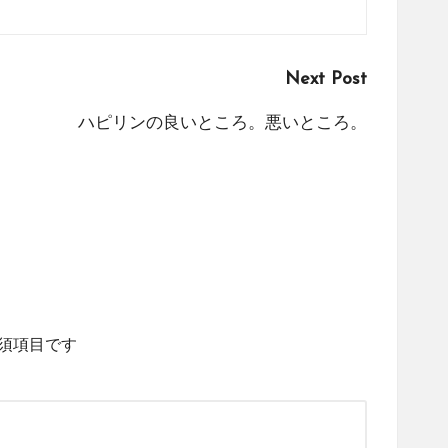
Next Post
ハピリンの良いところ。悪いところ。
須項目です