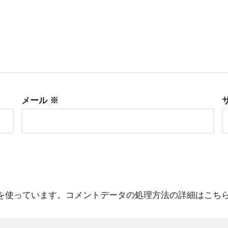
メール
※
 を使っています。
コメントデータの処理方法の詳細はこち