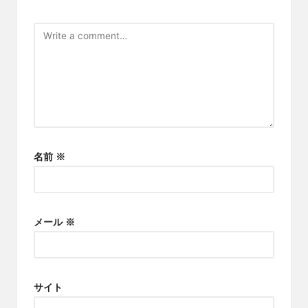
名前
※
メール
※
サイト