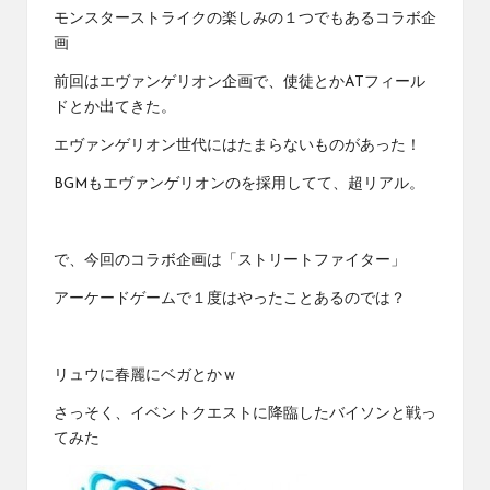
モンスターストライクの楽しみの１つでもあるコラボ企
画
前回はエヴァンゲリオン企画で、使徒とかATフィール
ドとか出てきた。
エヴァンゲリオン世代にはたまらないものがあった！
BGMもエヴァンゲリオンのを採用してて、超リアル。
で、今回のコラボ企画は「ストリートファイター」
アーケードゲームで１度はやったことあるのでは？
リュウに春麗にベガとかｗ
さっそく、イベントクエストに降臨したバイソンと戦っ
てみた