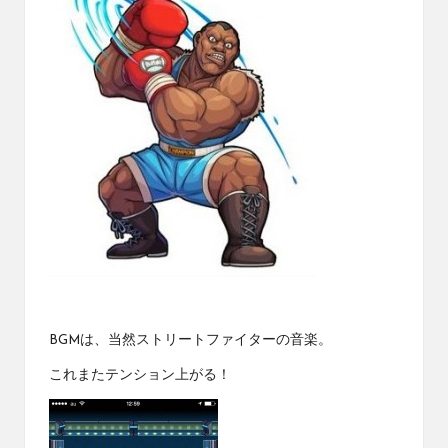
BGMは、当然ストリートファイターの音楽。
これまたテンション上がる！