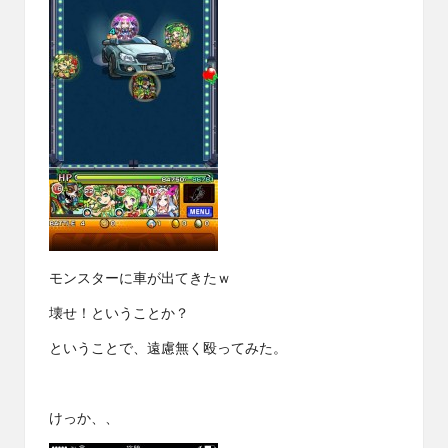
モンスターに車が出てきたｗ
壊せ！ということか？
ということで、遠慮無く殴ってみた。
けっか、、