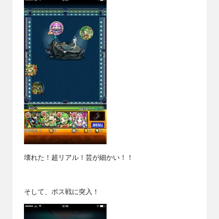
壊れた！超リアル！芸が細かい！！
そして、ボス戦に突入！