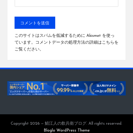
このサイトはスパムを低減するために Akismet を使っ
ています。
コメントデータの処理方法の詳細はこちらを
ご覧ください
。
Copyright 2026 — 鯖江人の飲兵衛ブログ. All rights reserved.
Bloglo WordPress Theme