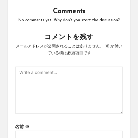
Comments
No comments yet. Why don’t you start the discussion?
コメントを残す
メールアドレスが公開されることはありません。
※
が付い
ている欄は必須項目です
名前
※