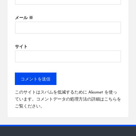
メール
※
サイト
このサイトはスパムを低減するために Akismet を使っ
ています。
コメントデータの処理方法の詳細はこちらを
ご覧ください
。