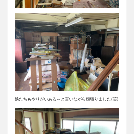
娘たちもやりがいある～と言いながら頑張りました(笑)