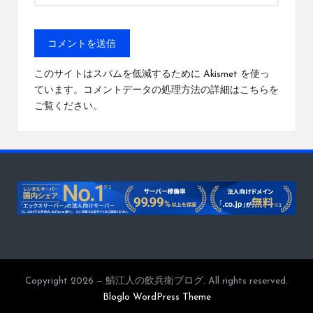
このサイトはスパムを低減するために Akismet を使っ
ています。
コメントデータの処理方法の詳細はこちらを
ご覧ください
。
Copyright 2026 — 鯖江人の飲兵衛ブログ. All rights reserved.
Bloglo WordPress Theme