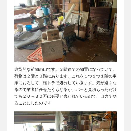
典型的な荷物の山です。３階建ての物置になっていて、
荷物は２階と３階にあります。これを１つ１つ１階の車
庫におろして、軽トラで処分していきます。気が遠くな
るので業者に任せたくもなるが、パっと見積もっただけ
でも２０～３０万は必要と言われているので、自力でや
ることにしたのです