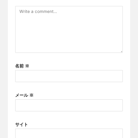
名前
※
メール
※
サイト