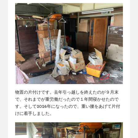
物置の片付けです。去年引っ越しを終えたのが９月末
で、それまでが重労働だったので１年間寝かせたので
す。そして2026年になったので、重い腰をあげて片付
けに着手しました。