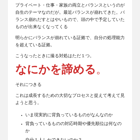
プライベート・仕事・家族の両立とバランスというのが
自生のテーマなのだが。最近バランスが崩れてきた。バ
ランス崩れだすとはやいもので、頭の中で予定していた
ものが出来なくなってくる
明らかにバランスが崩れている証拠で、自分の処理能力
を超えている証拠。
こうなったときに撮る対処はただ１つ。
なにかを諦める
。
それにつきる
これは成長するための大切なプロセスと捉えて考えて見
ようと思う。
いま現実的に背負っているものがなんなのか
背負っているものの対応時期や優先順位は何なの
か