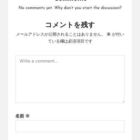
No comments yet. Why don’t you start the discussion?
コメントを残す
メールアドレスが公開されることはありません。
※
が付い
ている欄は必須項目です
名前
※