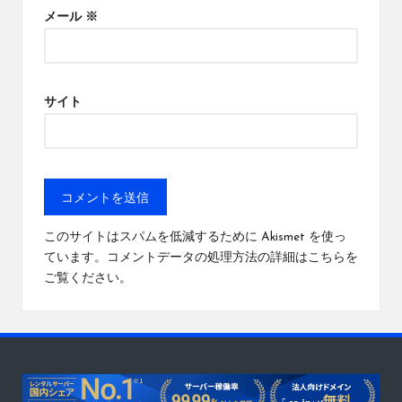
メール
※
サイト
このサイトはスパムを低減するために Akismet を使っ
ています。
コメントデータの処理方法の詳細はこちらを
ご覧ください
。