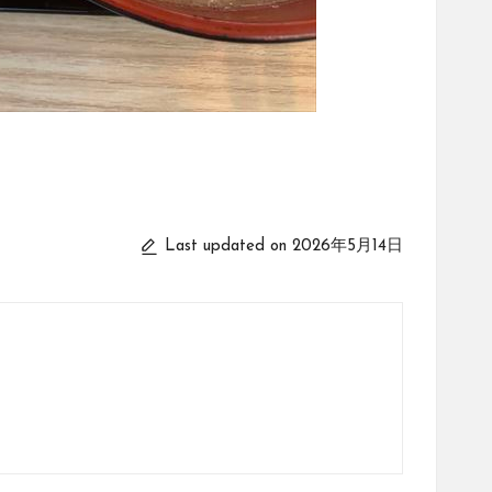
Last updated on 2026年5月14日