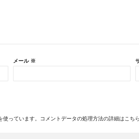
メール
※
 を使っています。
コメントデータの処理方法の詳細はこち