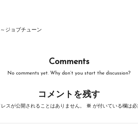
～ジョブチューン
Comments
No comments yet. Why don’t you start the discussion?
コメントを残す
ドレスが公開されることはありません。
※
が付いている欄は必