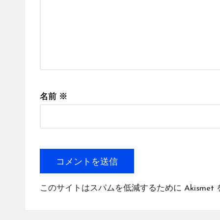
名前
※
このサイトはスパムを低減するために Akismet