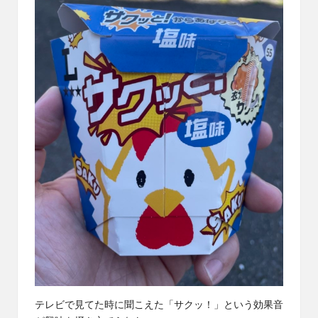
テレビで見てた時に聞こえた「サクッ！」という効果音