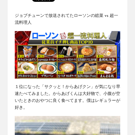
ジョブチューンで放送されてた
ローソンの総菜 vs 超一
流料理人
１位になった「サクッと！からあげクン」が気になり早
速たべてみました。からあげくんは大好物で、小腹が空
いたときのおやつに良く食べてます。僕はレギュラーが
好き。