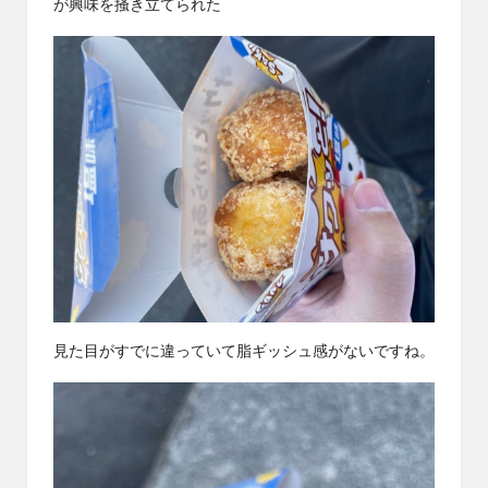
が興味を掻き立てられた
見た目がすでに違っていて脂ギッシュ感がないですね。