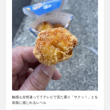
触感も全然違っててテレビで見た通り「サクッ！」とを
前面に感じれるレベル