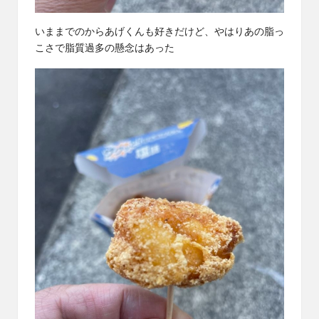
いままでのからあげくんも好きだけど、やはりあの脂っ
こさで脂質過多の懸念はあった