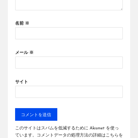
名前
※
メール
※
サイト
このサイトはスパムを低減するために Akismet を使っ
ています。
コメントデータの処理方法の詳細はこちらを