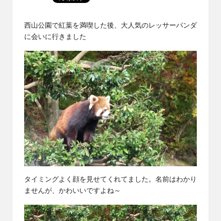
西山公園で
紅葉を満喫
した後、大人気のレッサーパンダ
に会いに行きました
タイミングよく顔を見せてくれてました。名前はわかり
ませんが、かわいいですよね～