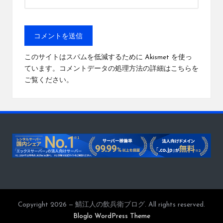
このサイトはスパムを低減するために Akismet を使っ
ています。
コメントデータの処理方法の詳細はこちらを
ご覧ください
。
Copyright 2026 — 鯖江人の飲兵衛ブログ. All rights reserved.
Bloglo WordPress Theme