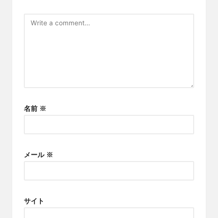
名前
※
メール
※
サイト