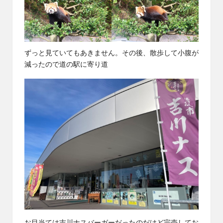
ずっと見ていてもあきません。その後、散歩して小腹が
減ったので道の駅に寄り道