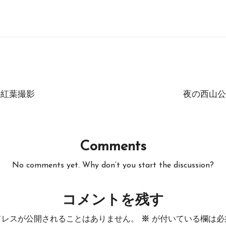
園の紅葉撮影
夜の西山公
Comments
No comments yet. Why don’t you start the discussion?
コメントを残す
ドレスが公開されることはありません。
※
が付いている欄は必