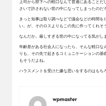
上司から部下への軽口なんて普通にあることだ
さいで許されない世の中になってしまったのだ
きっと知事は取り調べなどで議会などの時間を
い。が、そのロスよりもこの先に作ってくれそ
なんだか。厳しすぎる世の中になってる気がし
年齢差がある社会人になったら、そんな軽口な
りも、その先で起きるコミュニケーションの基
もそうだよね。
ハラスメントを受けた嫌な思いをするのはもち
wpmaster