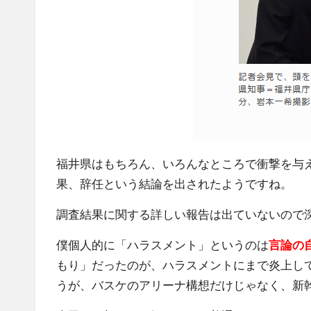
福井県はもちろん、いろんなところで衝撃を与
果、辞任という結論を出されたようですね。
調査結果に関する詳しい報告は出ていないので
僕個人的に「ハラスメント」というのは
言論の
もり」だったのが、ハラスメントにまで炎上し
うが、バスケのアリーナ構想だけじゃなく、新