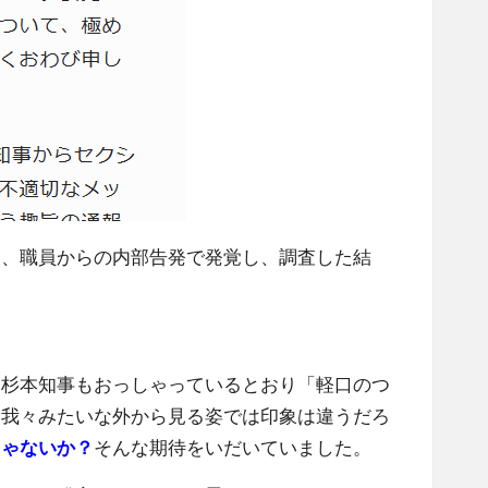
は、職員からの内部告発で発覚し、調査した結
。杉本知事もおっしゃっているとおり「軽口のつ
、我々みたいな外から見る姿では印象は違うだろ
じゃないか？
そんな期待をいだいていました。