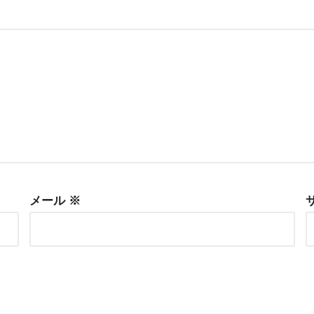
メール
※