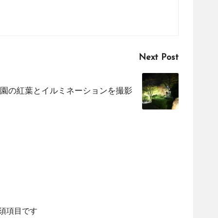
Next Post
園の紅葉とイルミネーションを撮影
須項目です