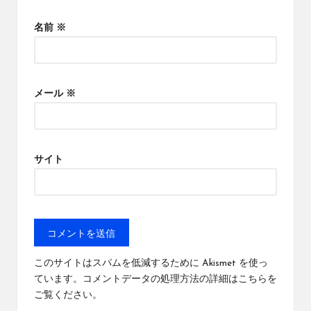
名前
※
メール
※
サイト
このサイトはスパムを低減するために Akismet を使っ
ています。
コメントデータの処理方法の詳細はこちらを
ご覧ください
。