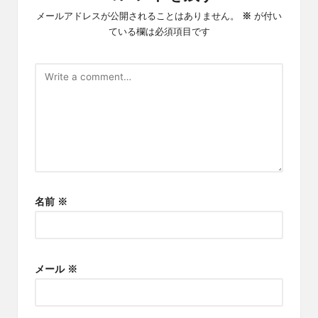
メールアドレスが公開されることはありません。
※
が付い
ている欄は必須項目です
名前
※
メール
※