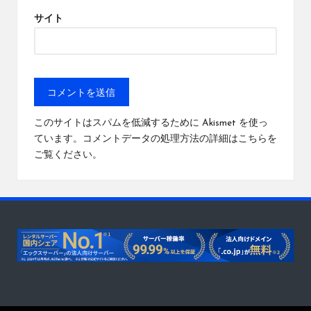
サイト
このサイトはスパムを低減するために Akismet を使っ
ています。
コメントデータの処理方法の詳細はこちらを
ご覧ください
。