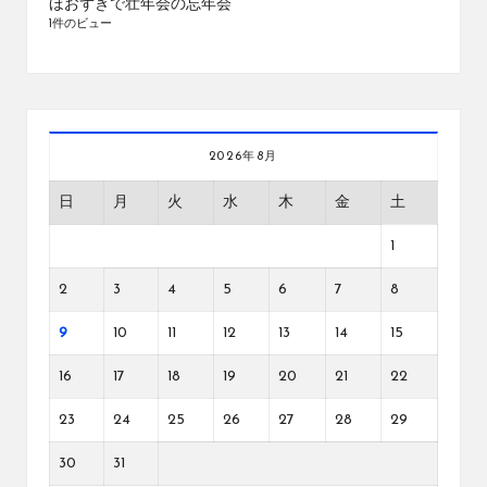
ほおずきで壮年会の忘年会
1件のビュー
2026年8月
日
月
火
水
木
金
土
1
2
3
4
5
6
7
8
9
10
11
12
13
14
15
16
17
18
19
20
21
22
23
24
25
26
27
28
29
30
31