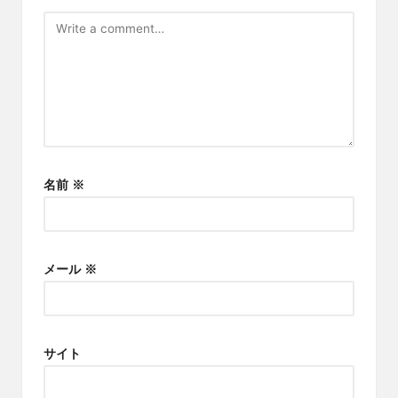
名前
※
メール
※
サイト