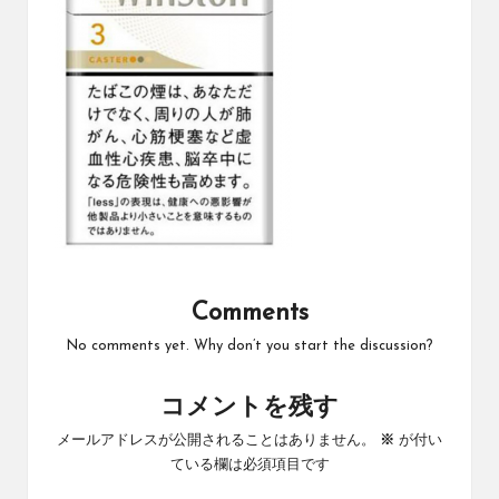
Comments
No comments yet. Why don’t you start the discussion?
コメントを残す
メールアドレスが公開されることはありません。
※
が付い
ている欄は必須項目です