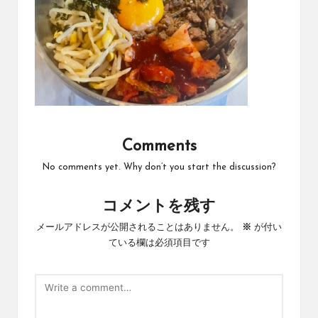
Comments
No comments yet. Why don’t you start the discussion?
コメントを残す
メールアドレスが公開されることはありません。
※
が付い
ている欄は必須項目です