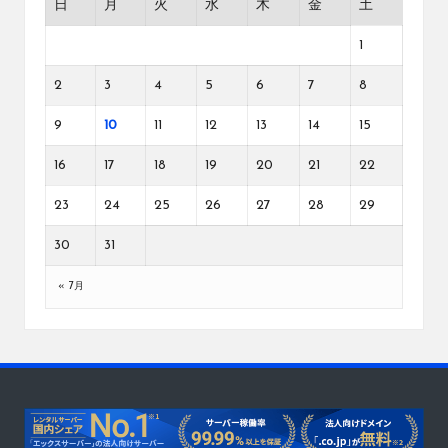
日
月
火
水
木
金
土
1
2
3
4
5
6
7
8
9
10
11
12
13
14
15
16
17
18
19
20
21
22
23
24
25
26
27
28
29
30
31
« 7月