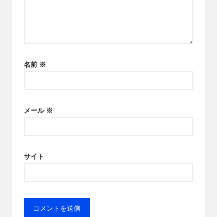
名前
※
メール
※
サイト