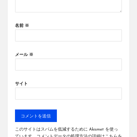
名前
※
メール
※
サイト
このサイトはスパムを低減するために Akismet を使っ
ています。
コメントデータの処理方法の詳細はこちらを