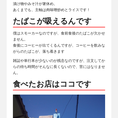
漬け物やみそ汁が箸休め。
あくまでも、主軸は肉味噌炒めとライスです！
たばこが吸えるんです
僕はスモーカーなのですが、食前食後のたばこが欠かせ
ません。
食後にコーヒーが出てくるんですが、コーヒーを飲みな
がらのたばこが、落ち着きます
雑誌や単行本が少ないのが残念なのですが、注文してか
らの待ち時間がそんなに長くないので、苦にはなりませ
ん。
食べたお店はココです