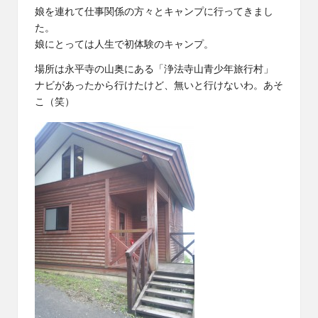
娘を連れて仕事関係の方々とキャンプに行ってきまし
た。
娘にとっては人生で初体験のキャンプ。
場所は永平寺の山奥にある「浄法寺山青少年旅行村」
ナビがあったから行けたけど、無いと行けないわ。あそ
こ（笑）