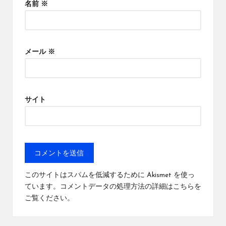
名前
※
メール
※
サイト
このサイトはスパムを低減するために Akismet を使っ
ています。
コメントデータの処理方法の詳細はこちらを
ご覧ください
。