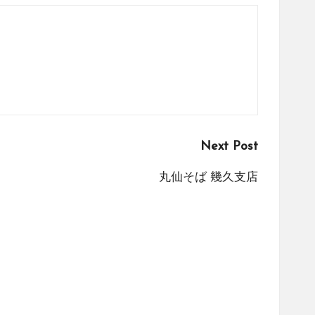
Next Post
丸仙そば 幾久支店