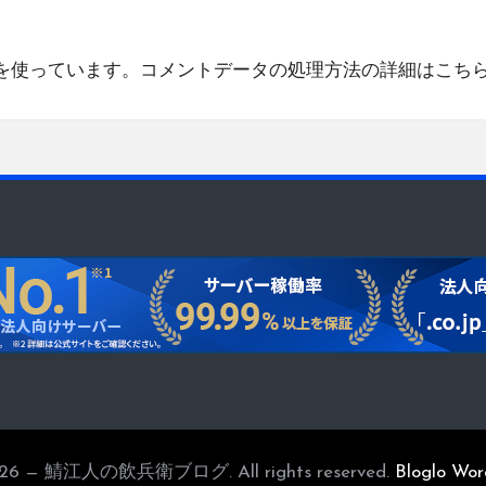
 を使っています。
コメントデータの処理方法の詳細はこち
2026 — 鯖江人の飲兵衛ブログ. All rights reserved.
Bloglo Wo