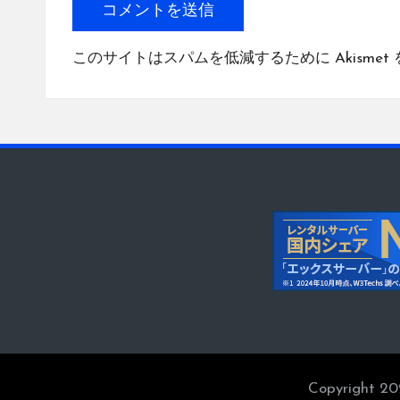
このサイトはスパムを低減するために Akismet
Copyright 