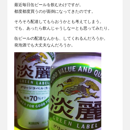
最近毎日缶ビールを飲むわけですが。
都度都度買うのが面倒になってきたのです。
そろそろ配達してもらおうかとも考えてしまう。
でも、あったら飲んじゃうしなーとも思ってみたり。
缶ビールの配達なんかも、してくれるんだろうか。
発泡酒でも大丈夫なんだろうか。