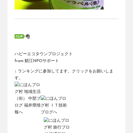
ハピーエコタウンプロジェクト
from
鯖江NPOサポート
↓ ランキングに参加してます。クリックをお願いしま
す。