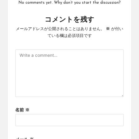
No comments yet. Why don’t you start the discussion?
コメントを残す
メールアドレスが公開されることはありません。
※
が付い
ている欄は必須項目です
名前
※