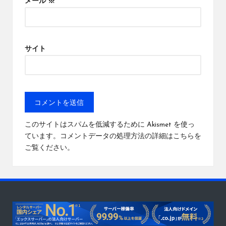
メール
※
サイト
このサイトはスパムを低減するために Akismet を使っ
ています。
コメントデータの処理方法の詳細はこちらを
ご覧ください
。