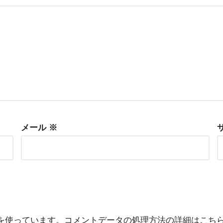
メール
※
 を使っています。
コメントデータの処理方法の詳細はこち