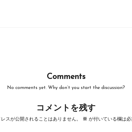
Comments
No comments yet. Why don’t you start the discussion?
コメントを残す
ドレスが公開されることはありません。
※
が付いている欄は必