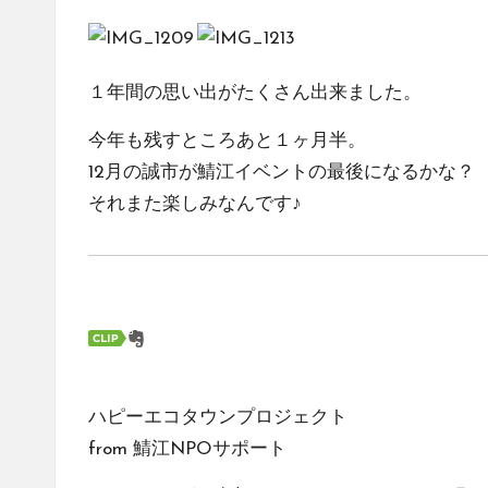
１年間の思い出がたくさん出来ました。
今年も残すところあと１ヶ月半。
12月の誠市が鯖江イベントの最後になるかな？
それまた楽しみなんです♪
ハピーエコタウンプロジェクト
from
鯖江NPOサポート