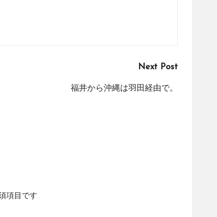
Next Post
福井から沖縄は羽田経由で。
須項目です