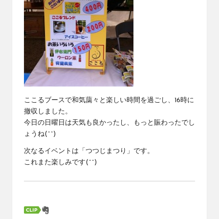
ここるブースで和気藹々と楽しい時間を過ごし、16時に
撤収しました。
今日の日曜日は天気も良かったし、もっと賑わったでし
ょうね(^^)
次なるイベントは「つつじまつり」です。
これまた楽しみです(^^)