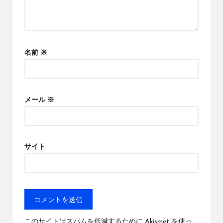
名前
※
メール
※
サイト
このサイトはスパムを低減するために Akismet を使っ