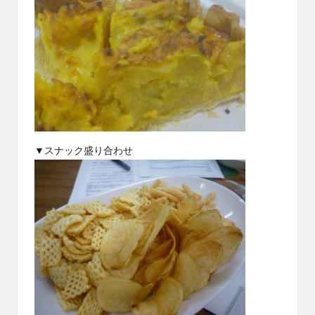
▼スナック盛り合わせ