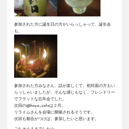
参加された方に誕生日の方がいらっしゃって、誕生会
も。
参加された方みなさん、話が楽しくて、初対面の方もい
らっしゃいましたが、そんな感じもなく、フレンドリー
でフラットな忘年会でした。
次回の
@hoya_cafe
は２月。
リライム
さんを会場に開催されるそうです。
次回も都合がつけば、参加したいと思います。