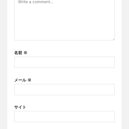
名前
※
メール
※
サイト