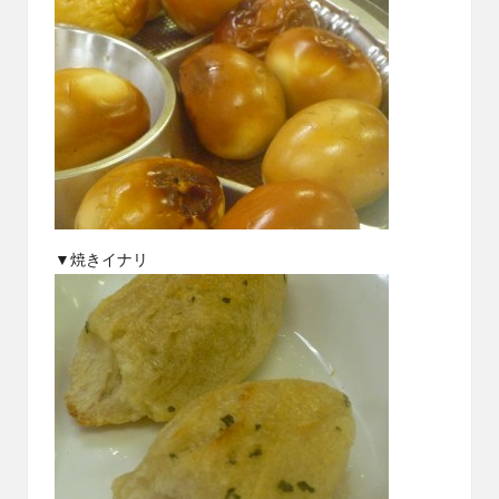
▼焼きイナリ