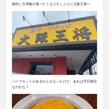
無性に天津飯が食べたくなり久しぶりに大阪王将へ
ハーフセットがあるかとおもったけど、あれは平日限定
なのかな？