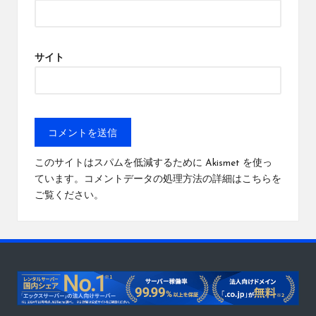
サイト
このサイトはスパムを低減するために Akismet を使っ
ています。
コメントデータの処理方法の詳細はこちらを
ご覧ください
。