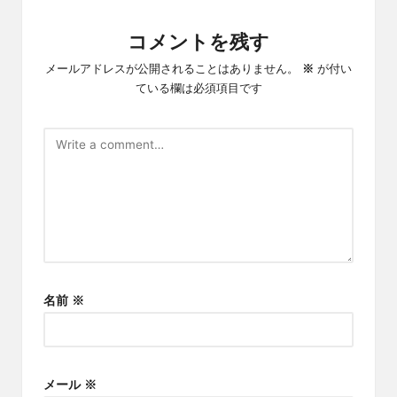
コメントを残す
メールアドレスが公開されることはありません。
※
が付い
ている欄は必須項目です
名前
※
メール
※