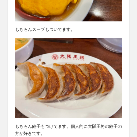
もちろんスープもついてます。
もちろん餃子もつけてます。個人的に大阪王将の餃子の
方が好きです。