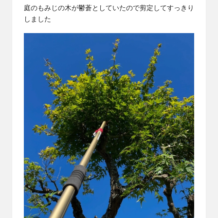
庭のもみじの木が鬱蒼としていたので剪定してすっきり
しました